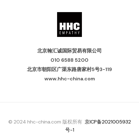
北京翰汇诚国际贸易有限公司
010 6588 5200
北京市朝阳区广渠东路唐家村5号3-119
www.hhc-china.com
© 2024 hhc-china.com 版权所有
京ICP备2021005932
号-1