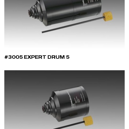
#3005 EXPERT DRUM 5