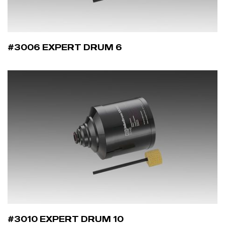
#3006 EXPERT DRUM 6
#3010 EXPERT DRUM 10