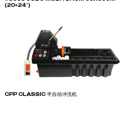
(20×24″)
CPP CLASSIC 半自动冲洗机