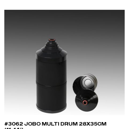
#3062 JOBO MULTI DRUM 28X35CM