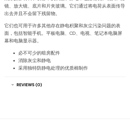
镜、放大镜、底片和片夹玻璃。它们通过将电荷从表面传导
出去并且不会留下残留物。
它们也可用于许多其他存在静电积聚和灰尘污染问题的表
面，包括智能手机。平板电脑、CD、电视、笔记本电脑屏
幕和电脑显示器。
必不可少的暗房配件
消除灰尘和静电
采用独特防静电处理的优质棉制作
REVIEWS (0)