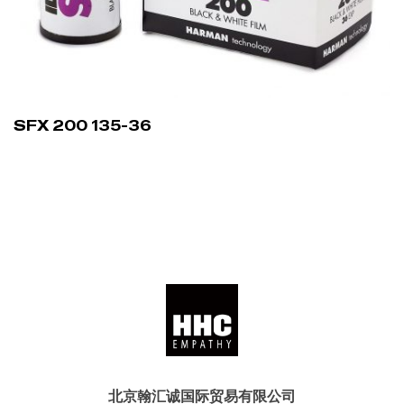
SFX 200 135-36
北京翰汇诚国际贸易有限公司