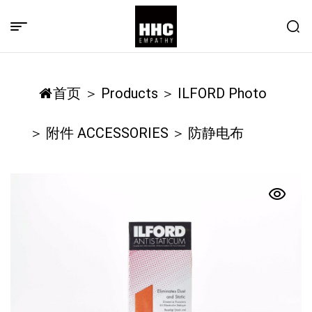
首页
＞
Products
＞
ILFORD Photo
＞
附件 ACCESSORIES
＞
防静电布