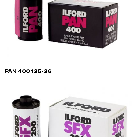
PAN 400 135-36