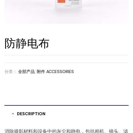
防静电布
分类：
全部产品
,
附件 ACCESSORIES
DESCRIPTION
消除摄影材料和设备中的灰尘和静电，包括相机、镜头、滤