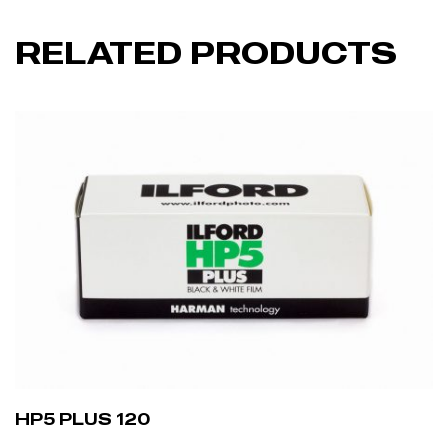
RELATED PRODUCTS
HP5 PLUS 120